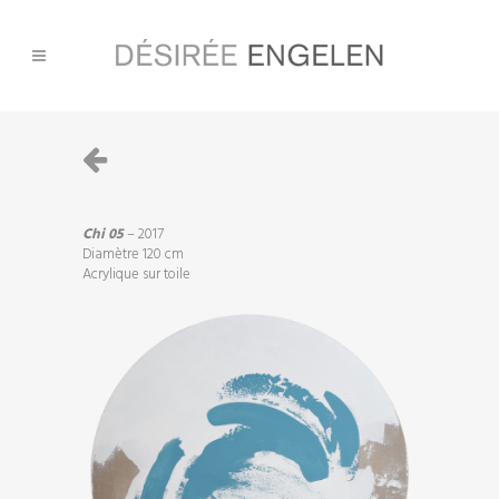
Chi 05
– 2017
Diamètre 120 cm
Acrylique sur toile