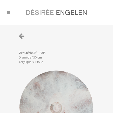
Zen série Bi
– 2015
Diamètre 150 cm
Acrylique sur toile