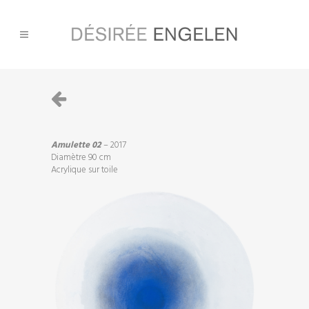
Amulette 02
– 2017
Diamètre 90 cm
Acrylique sur toile