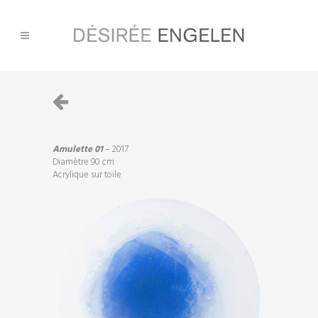
Amulette 01
– 2017
Diamètre 90 cm
Acrylique sur toile